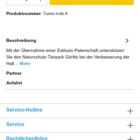
Produktnummer:
7umo-rrxb.4
Beschreibung
Mit der Übernahme einer Exklusiv-Patenschaft unterstützen
Sie den Naturschutz-Tierpark Görlitz bei der Verbesserung der
Halt…
Mehr
Partner
Anfahrt
Service-Hotline
Service
Rechtliches/Infos