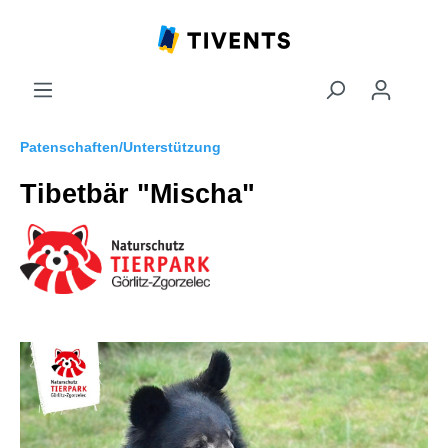
Patenschaften/Unterstützung
Tibetbär "Mischa"