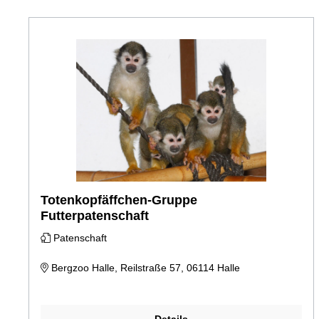
Totenkopfäffchen-Gruppe
Futterpatenschaft
Patenschaft
Bergzoo Halle, Reilstraße 57, 06114 Halle