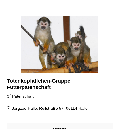
Totenkopfäffchen-Gruppe
Futterpatenschaft
Patenschaft
Bergzoo Halle, Reilstraße 57, 06114 Halle