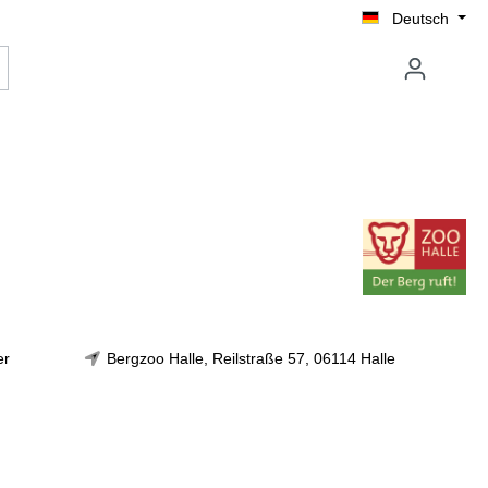
Deutsch
er
Bergzoo Halle, Reilstraße 57, 06114 Halle