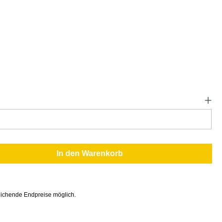
In den Warenkorb
ichende Endpreise möglich.