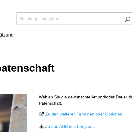
tützung
patenschaft
Wählen Sie die gewünschte Art und/oder Dauer d
Patenschaft.
Zu den weiteren Terminen oder Optionen
Zu den AGB des Bergzoos