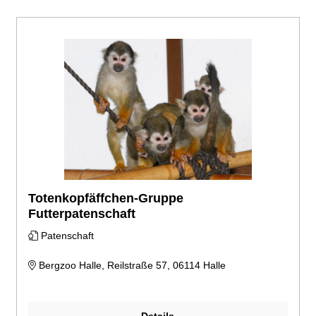
Totenkopfäffchen-Gruppe
Futterpatenschaft
Patenschaft
Bergzoo Halle, Reilstraße 57, 06114 Halle