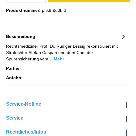
Produktnummer:
phk8-9d0b.0
Beschreibung
Rechtsmediziner Prof. Dr. Rüdiger Lessig rekonstruiert mit
Strafrichter Stefan Caspari und dem Chef der
Spurensicherung vom…
Mehr
Partner
Anfahrt
Service-Hotline
Service
Rechtliches/Infos