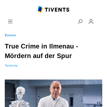
Events
True Crime in Ilmenau -
Mördern auf der Spur
Textonia