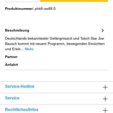
Produktnummer:
phk8-ow88.0
Beschreibung
Deutschlands bekanntester Gefängnisarzt und Tatort-Star Joe
Bausch kommt mit neuem Programm, bewegenden Einsichten
und Erleb…
Mehr
Partner
Anfahrt
Service-Hotline
Service
Rechtliches/Infos