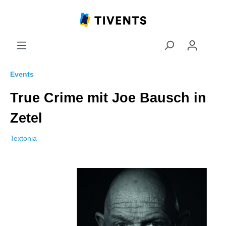
Events
True Crime mit Joe Bausch in
Zetel
Textonia