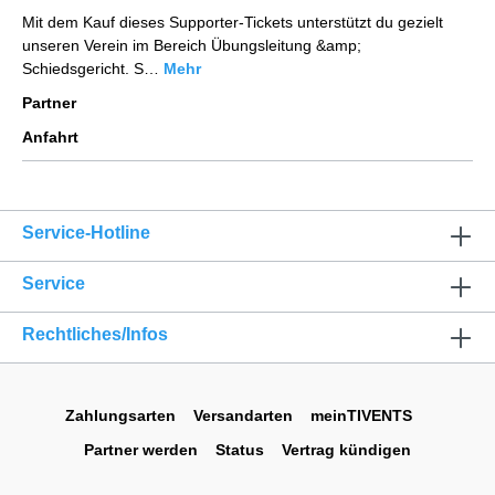
Mit dem Kauf dieses Supporter-Tickets unterstützt du gezielt
unseren Verein im Bereich Übungsleitung &amp;
Schiedsgericht. S…
Mehr
Partner
Anfahrt
Service-Hotline
Service
Rechtliches/Infos
Zahlungsarten
Versandarten
meinTIVENTS
Partner werden
Status
Vertrag kündigen