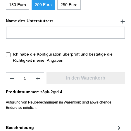
150 Euro
200 Euro
250 Euro
Name des Unterstützers
Ich habe die Konfiguration überprüft und bestätige die
Richtigkeit meiner Angaben.
In den Warenkorb
Produktnummer:
z3pk-2gtd.4
Aufgrund von Neuberechnungen im Warenkorb sind abweichende
Endpreise möglich.
Beschreibung