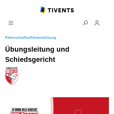
Patenschaften/Unterstützung
Übungsleitung und
Schiedsgericht