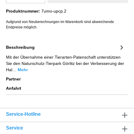
Produktnummer:
7umo-upcp.2
Aufgrund von Neuberechnungen im Warenkorb sind abweichende
Endpreise möglich.
Beschreibung
Mit der Übernahme einer Tierarten-Patenschaft unterstützen
Sie den Naturschutz-Tierpark Görlitz bei der Verbesserung der
Hal…
Mehr
Partner
Anfahrt
Service-Hotline
Service