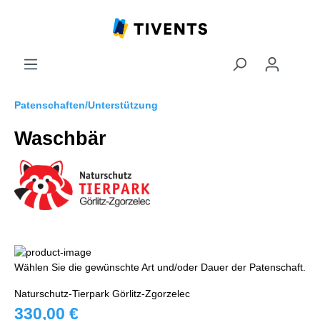
Patenschaften/Unterstützung
Waschbär
Wählen Sie die gewünschte Art und/oder Dauer der Patenschaft.
Naturschutz-Tierpark Görlitz-Zgorzelec
330,00 €