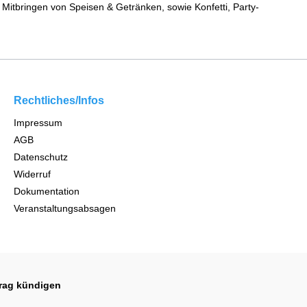
Mitbringen von Speisen & Getränken, sowie Konfetti, Party-
Rechtliches/Infos
Impressum
AGB
Datenschutz
Widerruf
Dokumentation
Veranstaltungsabsagen
trag kündigen