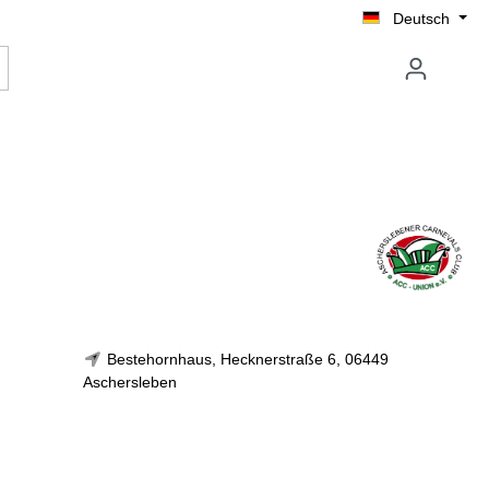
Deutsch
Bestehornhaus, Hecknerstraße 6, 06449
Aschersleben