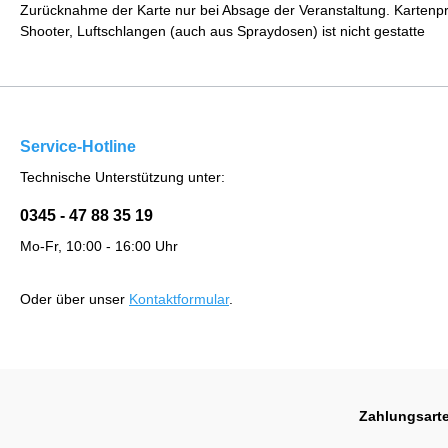
Zurücknahme der Karte nur bei Absage der Veranstaltung. Kartenpre
Shooter, Luftschlangen (auch aus Spraydosen) ist nicht gestatte
Service-Hotline
Technische Unterstützung unter:
0345 - 47 88 35 19
Mo-Fr, 10:00 - 16:00 Uhr
Oder über unser
Kontaktformular
.
Zahlungsart