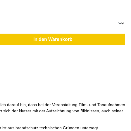
In den Warenkorb
klich darauf hin, dass bei der Veranstaltung Film- und Tonaufnahmen
 sich der Nutzer mit der Aufzeichnung von Bildnissen, auch seiner
n ist aus brandschutz technischen Gründen untersagt.