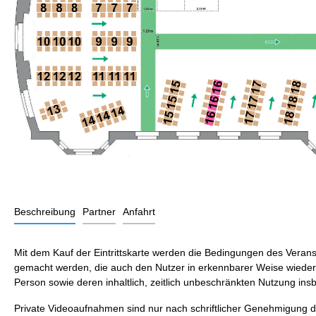
Beschreibung
Partner
Anfahrt
Mit dem Kauf der Eintrittskarte werden die Bedingungen des Veranst
gemacht werden, die auch den Nutzer in erkennbarer Weise wiederge
Person sowie deren inhaltlich, zeitlich unbeschränkten Nutzung ins
Private Videoaufnahmen sind nur nach schriftlicher Genehmigung de