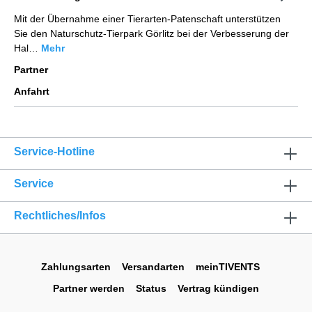
Mit der Übernahme einer Tierarten-Patenschaft unterstützen
Sie den Naturschutz-Tierpark Görlitz bei der Verbesserung der
Hal…
Mehr
Partner
Anfahrt
Service-Hotline
Service
Rechtliches/Infos
Zahlungsarten
Versandarten
meinTIVENTS
Partner werden
Status
Vertrag kündigen