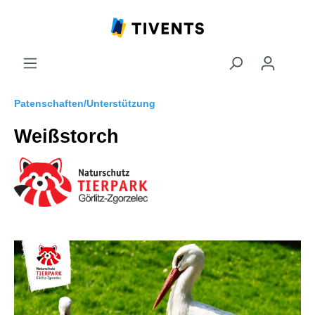
Patenschaften/Unterstützung
Weißstorch