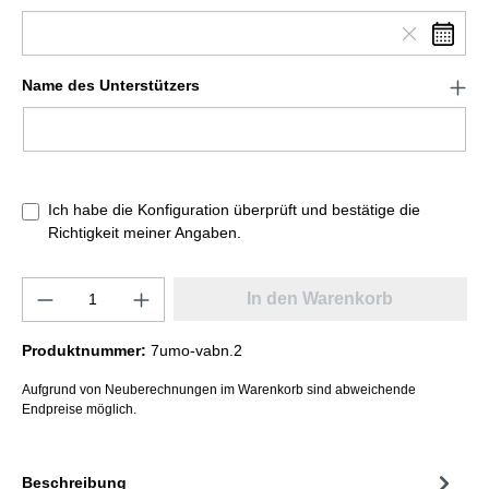
Name des Unterstützers
Ich habe die Konfiguration überprüft und bestätige die
Richtigkeit meiner Angaben.
In den Warenkorb
Produktnummer:
7umo-vabn.2
Aufgrund von Neuberechnungen im Warenkorb sind abweichende
Endpreise möglich.
Beschreibung