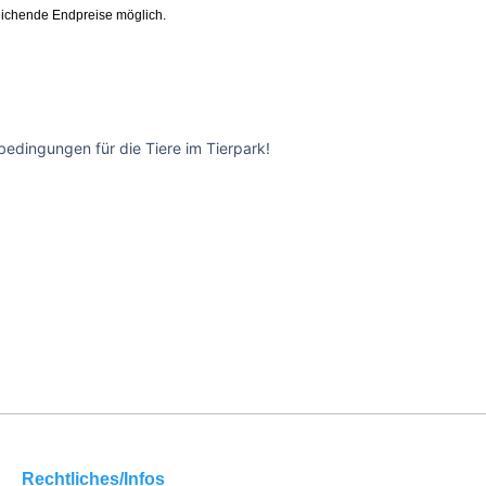
ichende Endpreise möglich.
edingungen für die Tiere im Tierpark!
Rechtliches/Infos