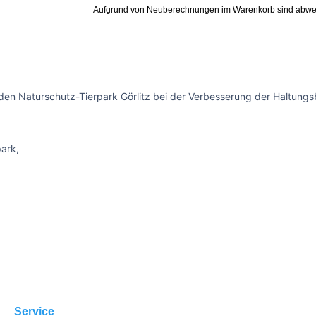
Aufgrund von Neuberechnungen im Warenkorb sind abwe
den Naturschutz-Tierpark Görlitz bei der Verbesserung der Haltungsb
park,
Service