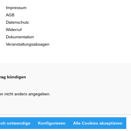
Impressum
AGB
Datenschutz
Widerruf
Dokumentation
Veranstaltungsabsagen
trag kündigen
n nicht anders angegeben.
sch notwendige
Konfigurieren
Alle Cookies akzeptieren