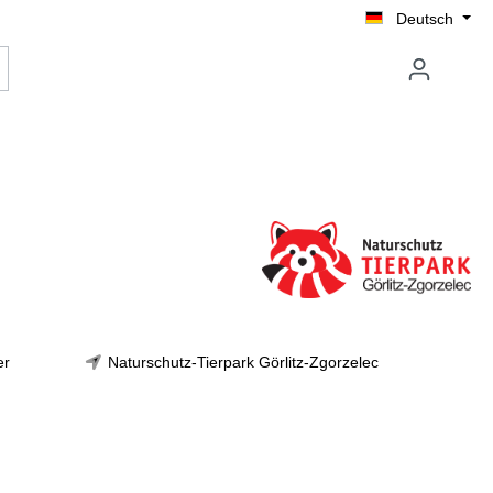
Deutsch
er
Naturschutz-Tierpark Görlitz-Zgorzelec