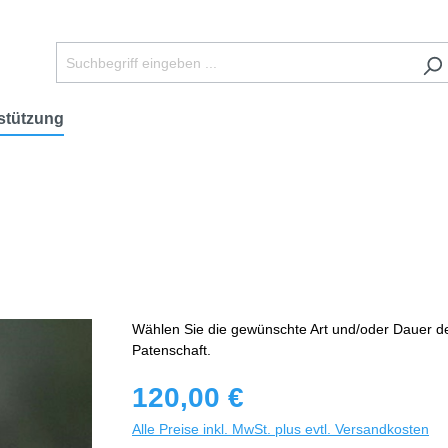
stützung
Wählen Sie die gewünschte Art und/oder Dauer d
Patenschaft.
120,00 €
Alle Preise inkl. MwSt. plus evtl. Versandkosten