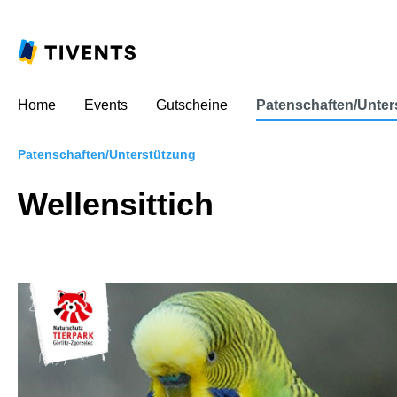
Home
Events
Gutscheine
Patenschaften/Unter
Patenschaften/Unterstützung
Wellensittich