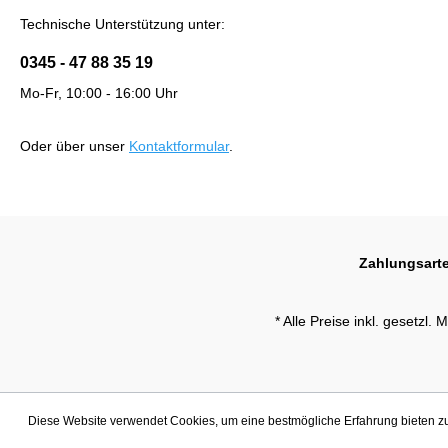
Technische Unterstützung unter:
0345 - 47 88 35 19
Mo-Fr, 10:00 - 16:00 Uhr
Oder über unser
Kontaktformular
.
Zahlungsart
* Alle Preise inkl. gesetzl.
Diese Website verwendet Cookies, um eine bestmögliche Erfahrung bieten 