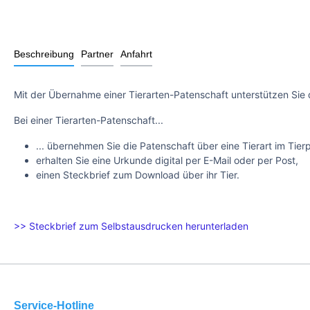
Beschreibung
Partner
Anfahrt
Mit der Übernahme einer Tierarten-Patenschaft unterstützen Sie 
Bei einer Tierarten-Patenschaft...
... übernehmen Sie die Patenschaft über eine Tierart im Tier
erhalten Sie eine Urkunde digital per E-Mail oder per Post,
einen Steckbrief zum Download über ihr Tier.
>> Steckbrief zum Selbstausdrucken herunterladen
Service-Hotline