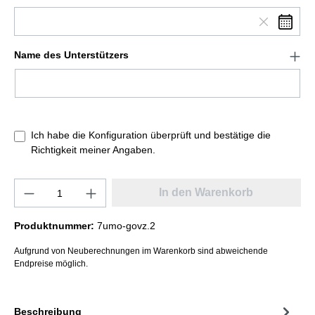
Name des Unterstützers
Ich habe die Konfiguration überprüft und bestätige die
Richtigkeit meiner Angaben.
In den Warenkorb
Produktnummer:
7umo-govz.2
Aufgrund von Neuberechnungen im Warenkorb sind abweichende
Endpreise möglich.
Beschreibung