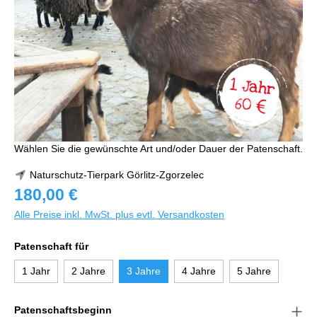
Wählen Sie die gewünschte Art und/oder Dauer der Patenschaft.
Naturschutz-Tierpark Görlitz-Zgorzelec
180,00 €
Alle Preise inkl. MwSt. plus evtl. Versandkosten
Patenschaft für
1 Jahr
2 Jahre
3 Jahre
4 Jahre
5 Jahre
Patenschaftsbeginn