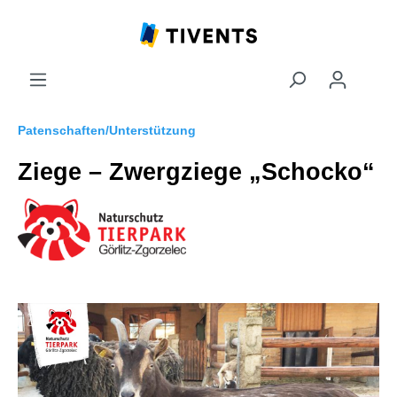
Patenschaften/Unterstützung
Ziege – Zwergziege „Schocko“