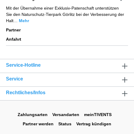
Mit der Übernahme einer Exklusiv-Patenschaft unterstützen
Sie den Naturschutz-Tierpark Görlitz bei der Verbesserung der
Halt…
Mehr
Partner
Anfahrt
Service-Hotline
Service
Rechtliches/Infos
Zahlungsarten
Versandarten
meinTIVENTS
Partner werden
Status
Vertrag kündigen