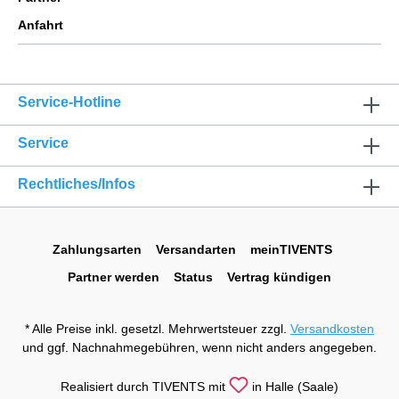
Anfahrt
Service-Hotline
Service
Rechtliches/Infos
Zahlungsarten
Versandarten
meinTIVENTS
Partner werden
Status
Vertrag kündigen
* Alle Preise inkl. gesetzl. Mehrwertsteuer zzgl.
Versandkosten
und ggf. Nachnahmegebühren, wenn nicht anders angegeben.
Realisiert durch TIVENTS mit
in Halle (Saale)