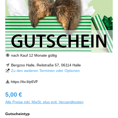
nach Kauf 12 Monate gültig
Bergzoo Halle, Reilstraße 57, 06114 Halle
Zu den weiteren Terminen oder Optionen
https://tiv.li/p6VF
5,00 €
Alle Preise inkl. MwSt. plus evtl. Versandkosten
Gutscheintyp