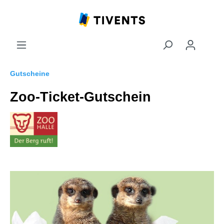
Gutscheine
Zoo-Ticket-Gutschein