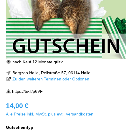
nach Kauf 12 Monate gültig
Bergzoo Halle, Reilstraße 57, 06114 Halle
Zu den weiteren Terminen oder Optionen
https://tiv.li/p6VF
14,00 €
Alle Preise inkl. MwSt. plus evtl. Versandkosten
Gutscheintyp