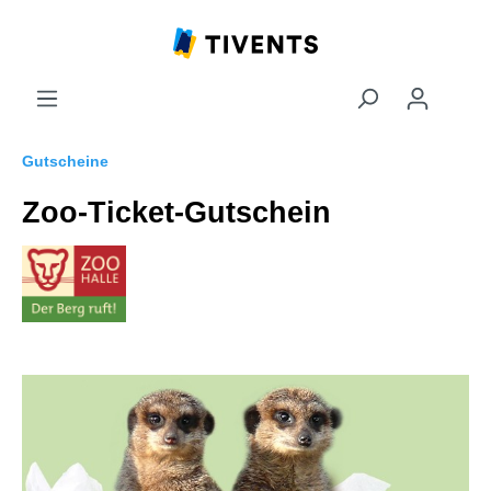
Gutscheine
Zoo-Ticket-Gutschein