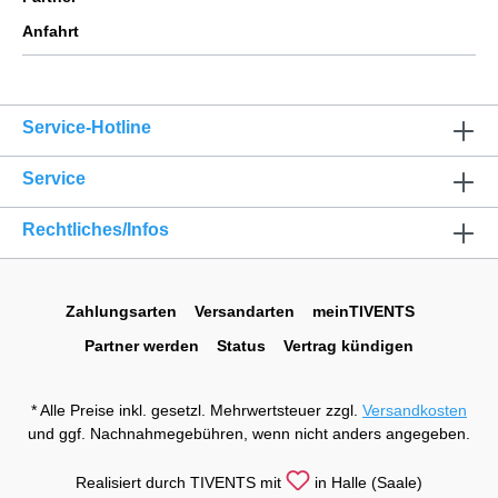
Anfahrt
Service-Hotline
Service
Rechtliches/Infos
Zahlungsarten
Versandarten
meinTIVENTS
Partner werden
Status
Vertrag kündigen
* Alle Preise inkl. gesetzl. Mehrwertsteuer zzgl.
Versandkosten
und ggf. Nachnahmegebühren, wenn nicht anders angegeben.
Realisiert durch TIVENTS mit
in Halle (Saale)