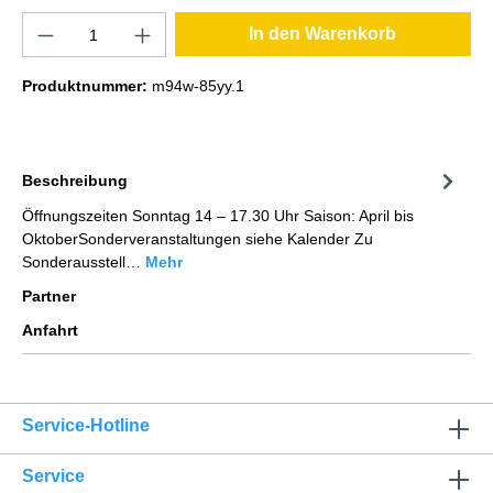
In den Warenkorb
Produktnummer:
m94w-85yy.1
Beschreibung
Öffnungszeiten Sonntag 14 – 17.30 Uhr Saison: April bis
OktoberSonderveranstaltungen siehe Kalender Zu
Sonderausstell…
Mehr
Partner
Anfahrt
Service-Hotline
Service