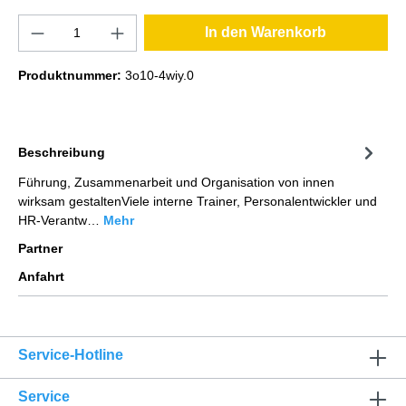
In den Warenkorb
Produktnummer:
3o10-4wiy.0
Beschreibung
Führung, Zusammenarbeit und Organisation von innen
wirksam gestaltenViele interne Trainer, Personalentwickler und
HR-Verantw…
Mehr
Partner
Anfahrt
Service-Hotline
Service