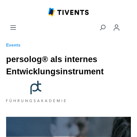
Events
persolog® als internes
Entwicklungsinstrument