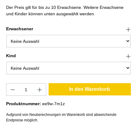
Der Preis gilt für bis zu 10 Erwachsene. Weitere Erwachsene
und Kinder können unten ausgewählt werden.
Erwachsener
Kind
In den Warenkorb
Produktnummer:
ee9w-7m1z
Aufgrund von Neuberechnungen im Warenkorb sind abweichende
Endpreise möglich.