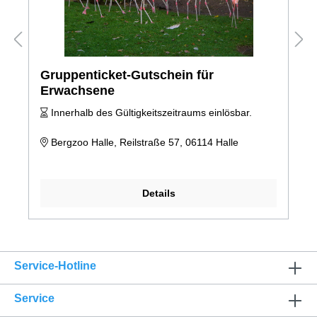
Gruppenticket-Gutschein für
Erwachsene
Innerhalb des Gültigkeitszeitraums einlösbar.
Bergzoo Halle, Reilstraße 57, 06114 Halle
Details
Service-Hotline
Service