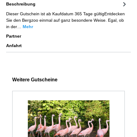
Beschreibung
Dieser Gutschein ist ab Kaufdatum 365 Tage gültigEntdecken
Sie den Bergzoo einmal auf ganz besondere Weise. Egal, ob
in der…
Mehr
Partner
Anfahrt
Weitere Gutscheine