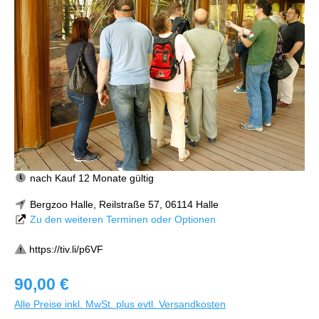
nach Kauf 12 Monate gültig
Bergzoo Halle, Reilstraße 57, 06114 Halle
Zu den weiteren Terminen oder Optionen
https://tiv.li/p6VF
90,00 €
Alle Preise inkl. MwSt. plus evtl. Versandkosten