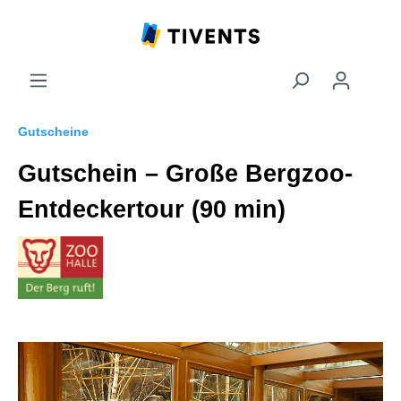
Gutscheine
Gutschein – Große Bergzoo-
Entdeckertour (90 min)